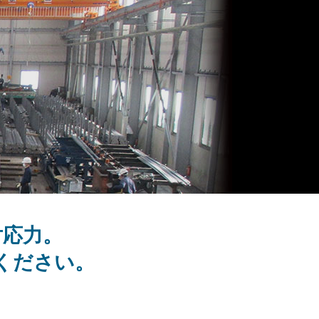
対応力。
ください。