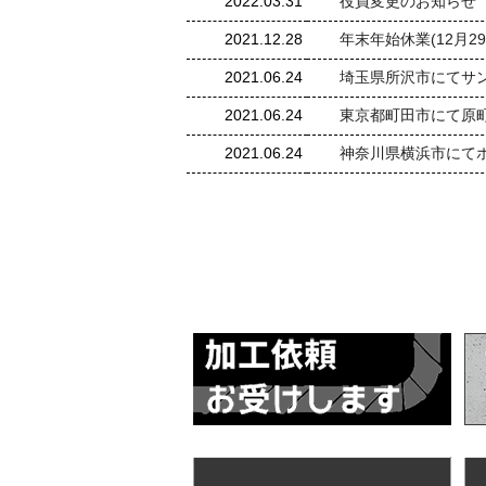
2022.03.31
役員変更のお知らせ
2021.12.28
年末年始休業(12月2
2021.06.24
埼玉県所沢市にてサ
2021.06.24
東京都町田市にて原
2021.06.24
神奈川県横浜市にて