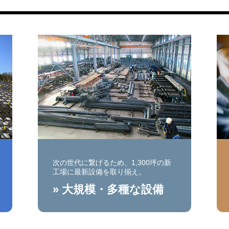
次の世代に繋げるため、1,300坪の新
工場に最新設備を取り揃え。
» 大規模・多種な設備