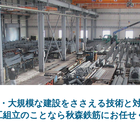
・大規模な建設をささえる技術と
工組立のことなら秋森鉄筋にお任せ