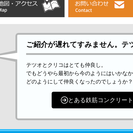
ご紹介が遅れてすみません。テ
テツオとクリコはとても仲良し。
でもどうやら最初から今のようにはいかなか
どのようにして仲良くなったのでしょうか？
とある鉄筋コンクリー