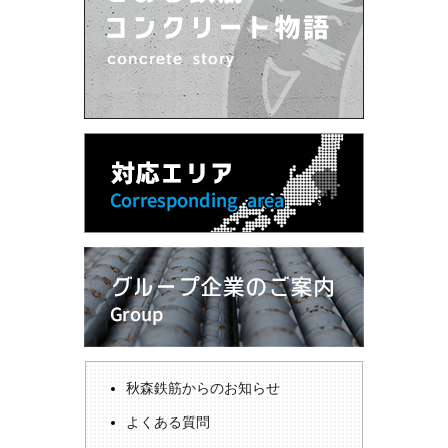
秋森鉄筋からのお知らせ
よくある質問