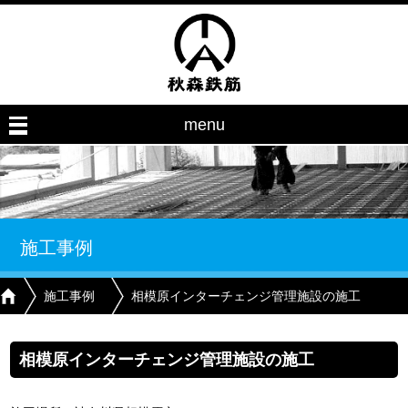
menu
施工事例
施工事例
相模原インターチェンジ管理施設の施工
相模原インターチェンジ管理施設の施工