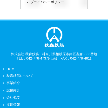
プライバシーポリシー
株式会社 秋森鉄筋 神奈川県相模原市南区当麻3633番地
TEL：042-778-4737(代表) FAX：042-778-4811
HOME
秋森鉄筋について
事業紹介
設備紹介
会社概要
採用情報