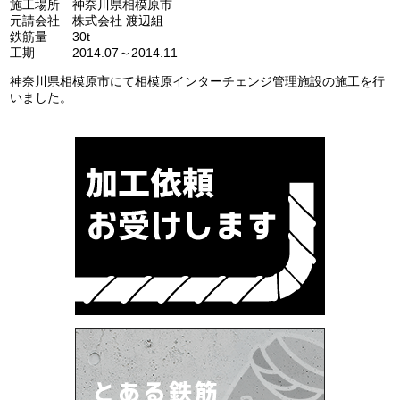
施工場所 神奈川県相模原市
元請会社 株式会社 渡辺組
鉄筋量 30t
工期 2014.07～2014.11
神奈川県相模原市にて相模原インターチェンジ管理施設の施工を行
いました。