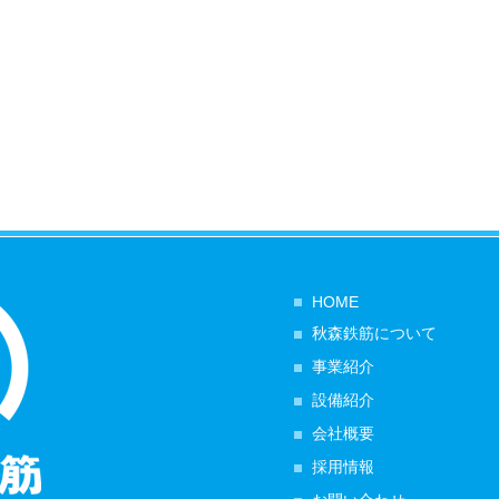
HOME
秋森鉄筋について
事業紹介
設備紹介
会社概要
採用情報