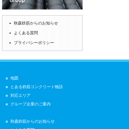
秋森鉄筋からのお知らせ
よくある質問
プライバシーポリシー
地図
とある鉄筋コンクリート物語
対応エリア
グループ企業のご案内
秋森鉄筋からのお知らせ