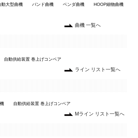
自動大型曲機
バンド曲機
ベンダ曲機
HOOP細物曲機
曲機 一覧へ
自動供給装置 巻上げコンベア
ライン リスト一覧へ
機
自動供給装置 巻上げコンベア
Mライン リスト一覧へ