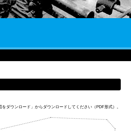
図をダウンロード」からダウンロードしてください（PDF形式）。