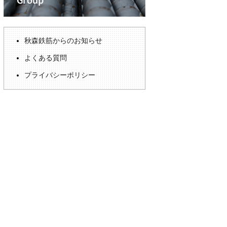
秋森鉄筋からのお知らせ
よくある質問
プライバシーポリシー