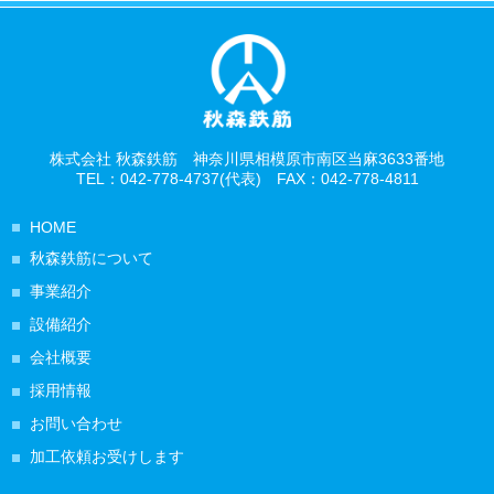
株式会社 秋森鉄筋 神奈川県相模原市南区当麻3633番地
TEL：042-778-4737(代表) FAX：042-778-4811
HOME
秋森鉄筋について
事業紹介
設備紹介
会社概要
採用情報
お問い合わせ
加工依頼お受けします