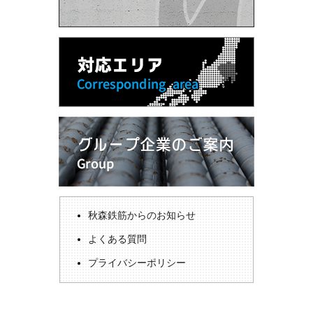
秋森鉄筋からのお知らせ
よくある質問
プライバシーポリシー