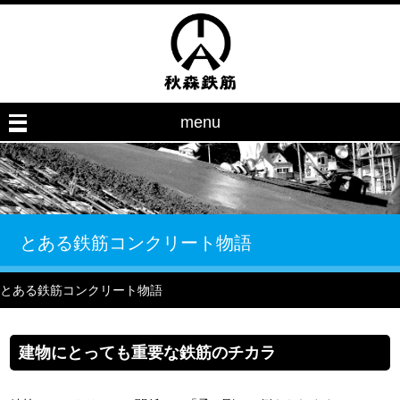
menu
とある鉄筋コンクリート物語
とある鉄筋コンクリート物語
建物にとっても重要な鉄筋のチカラ